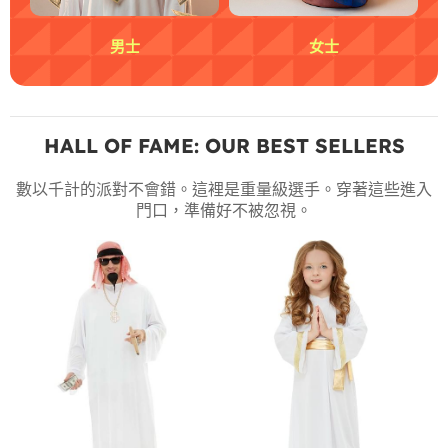
男士
女士
HALL OF FAME: OUR BEST SELLERS
數以千計的派對不會錯。這裡是重量級選手。穿著這些進入
門口，準備好不被忽視。