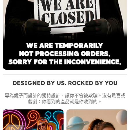
DESIGNED BY US. ROCKED BY YOU
專為鏡子而設計的獨特設計，讓你不會被欺騙。沒有驚喜或
戲劇：你看到的產品就是你收到的。