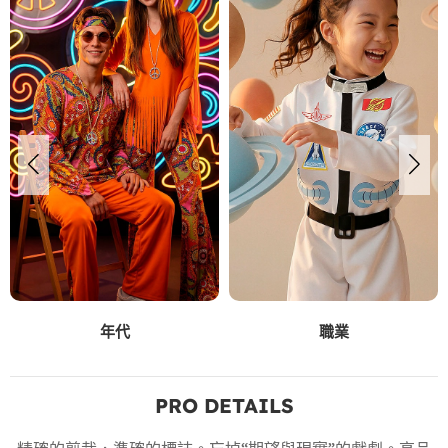
年代
職業
PRO DETAILS