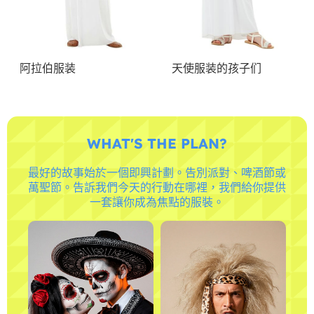
阿拉伯服装
天使服装的孩子们
WHAT'S THE PLAN?
最好的故事始於一個即興計劃。告別派對、啤酒節或
萬聖節。告訴我們今天的行動在哪裡，我們給你提供
一套讓你成為焦點的服裝。