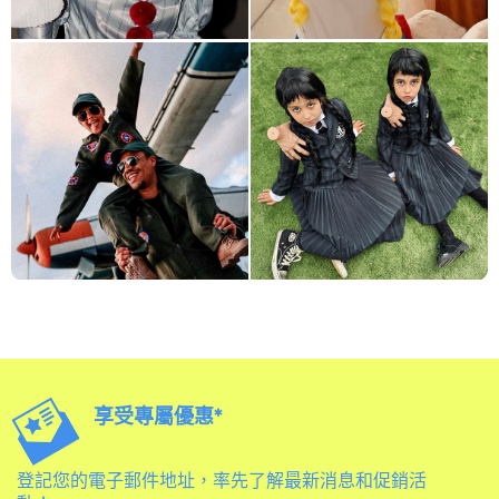
享受專屬優惠*
登記您的電子郵件地址，率先了解最新消息和促銷活