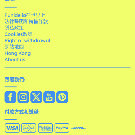
Funidelia在世界上
法律聲明和銷售條款
隱私政策
Cookies政策
Right of withdrawal
網站地圖
Hong Kong
About us
跟著我們:
付款方式和送貨: