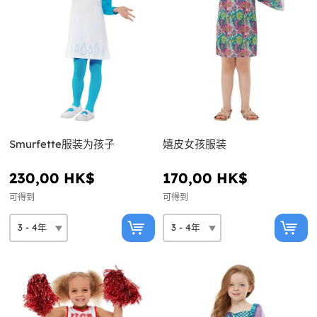
Smurfette服装为孩子
嬉皮女孩服装
230,00 HK$
170,00 HK$
可得到
可得到