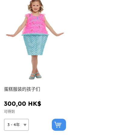
蛋糕服装的孩子们
300,00 HK$
可得到