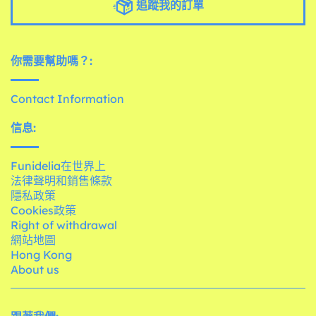
追蹤我的訂單
你需要幫助嗎？:
Contact Information
信息:
Funidelia在世界上
法律聲明和銷售條款
隱私政策
Cookies政策
Right of withdrawal
網站地圖
Hong Kong
About us