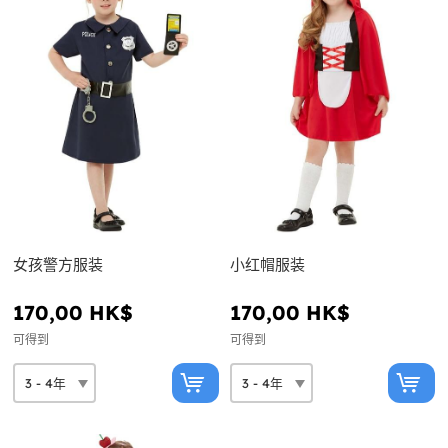
女孩警方服装
小红帽服装
170,00 HK$
170,00 HK$
可得到
可得到