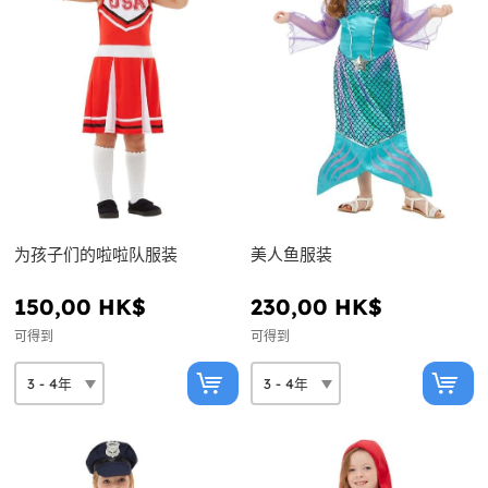
为孩子们的啦啦队服装
美人鱼服装
150,00 HK$
230,00 HK$
可得到
可得到