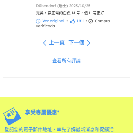
Dübendorf (瑞士) 2023/10/25
完美，穿正常的白色 M 号，但 L 号更好
Ver original
•
Útil
•
Compra
verificada
上一頁
下一個
查看所有評論
享受專屬優惠*
登記您的電子郵件地址，率先了解最新消息和促銷活