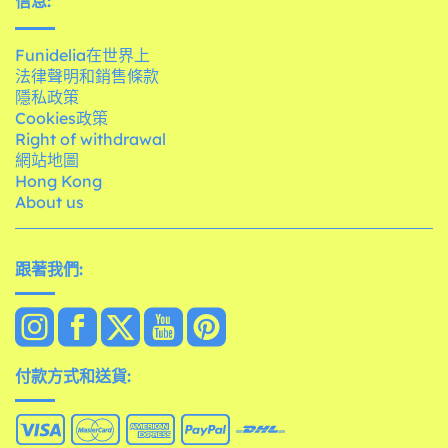
信息:
Funidelia在世界上
法律聲明和銷售條款
隱私政策
Cookies政策
Right of withdrawal
網站地圖
Hong Kong
About us
跟著我們:
付款方式和送貨: