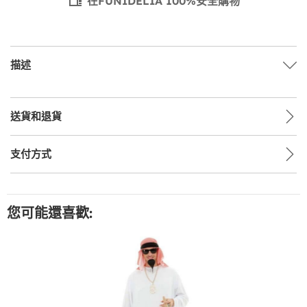
在FUNIDELIA 100%安全購物
描述
送貨和退貨
支付方式
您可能還喜歡: