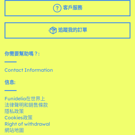
客戶服務
追蹤我的訂單
你需要幫助嗎？:
Contact Information
信息:
Funidelia在世界上
法律聲明和銷售條款
隱私政策
Cookies政策
Right of withdrawal
網站地圖