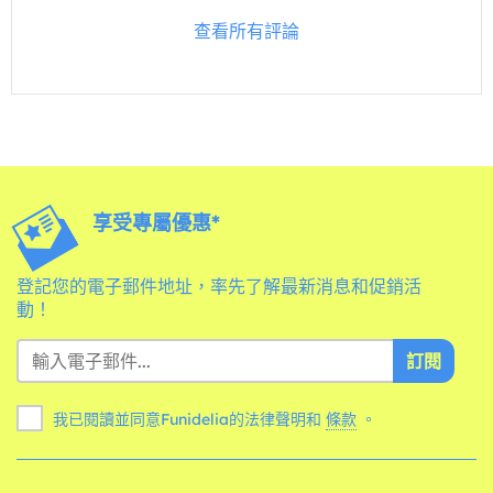
查看所有評論
享受專屬優惠*
登記您的電子郵件地址，率先了解最新消息和促銷活
動！
訂閱
我已閱讀並同意Funidelia的法律聲明和
條款
。