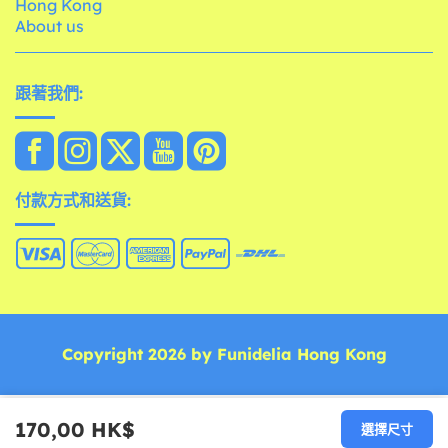
Hong Kong
About us
跟著我們:
付款方式和送貨:
Copyright 2026 by Funidelia Hong Kong
170,00 HK$
選擇尺寸