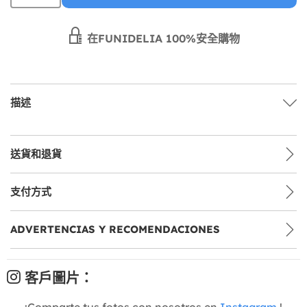
在FUNIDELIA 100%安全購物
描述
送貨和退貨
支付方式
ADVERTENCIAS Y RECOMENDACIONES
客戶圖片：
¡Comparte tus fotos con nosotros en
Instagram
!