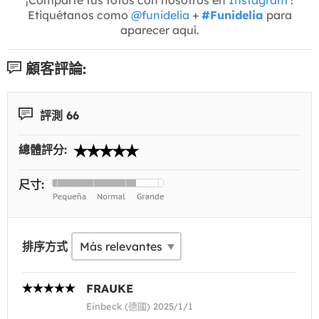
Etiquétanos como
@funidelia
+
#Funidelia
para
aparecer aquí.
顧客評論:
評測 66
總體評分:
尺寸:
排序方式
FRAUKE
Einbeck (德國) 2025/1/1