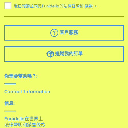
我已閱讀並同意Funidelia的法律聲明和
條款
。
客戶服務
追蹤我的訂單
你需要幫助嗎？:
Contact Information
信息:
Funidelia在世界上
法律聲明和銷售條款