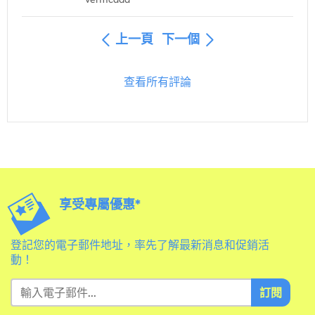
上一頁
下一個
查看所有評論
享受專屬優惠*
登記您的電子郵件地址，率先了解最新消息和促銷活
動！
訂閱