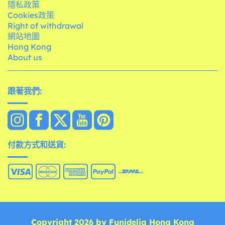
隱私政策
Cookies政策
Right of withdrawal
網站地圖
Hong Kong
About us
跟著我們:
付款方式和送貨:
Copyright 2026 by Funidelia Hong Kong