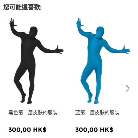
您可能還喜歡:
黑色第二层皮肤的服装
蓝第二层皮肤的服装
300,00 HK$
300,00 HK$