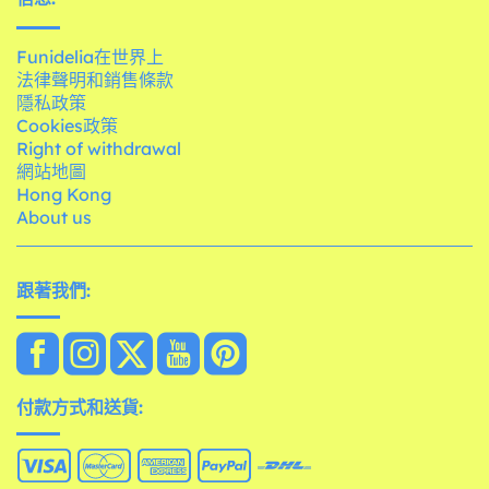
Funidelia在世界上
法律聲明和銷售條款
隱私政策
Cookies政策
Right of withdrawal
網站地圖
Hong Kong
About us
跟著我們:
付款方式和送貨: