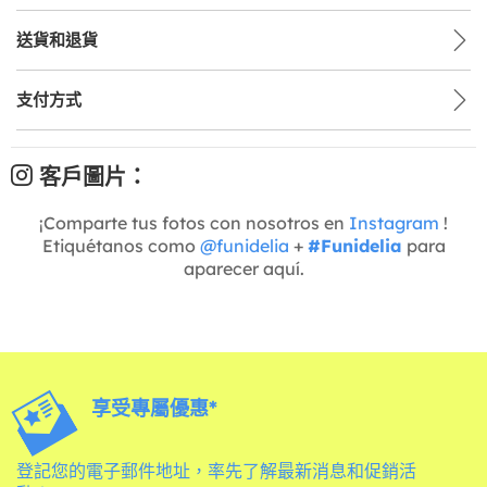
送貨和退貨
支付方式
客戶圖片：
¡Comparte tus fotos con nosotros en
Instagram
!
Etiquétanos como
@funidelia
+
#Funidelia
para
aparecer aquí.
享受專屬優惠*
登記您的電子郵件地址，率先了解最新消息和促銷活