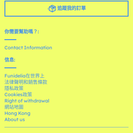
追蹤我的訂單
你需要幫助嗎？:
Contact Information
信息:
Funidelia在世界上
法律聲明和銷售條款
隱私政策
Cookies政策
Right of withdrawal
網站地圖
Hong Kong
About us