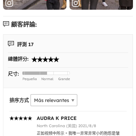
顧客評論:
評測 17
總體評分:
尺寸:
排序方式
AUDRA K PRICE
North Carolina (美國) 2021/8/8
正如视频中所示。我唯一非常非常小的抱怨是皱