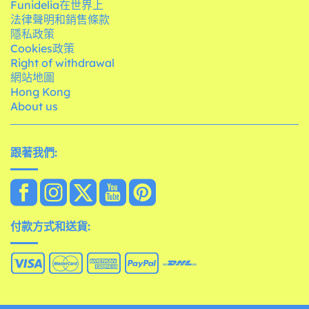
Funidelia在世界上
法律聲明和銷售條款
隱私政策
Cookies政策
Right of withdrawal
網站地圖
Hong Kong
About us
跟著我們:
付款方式和送貨: