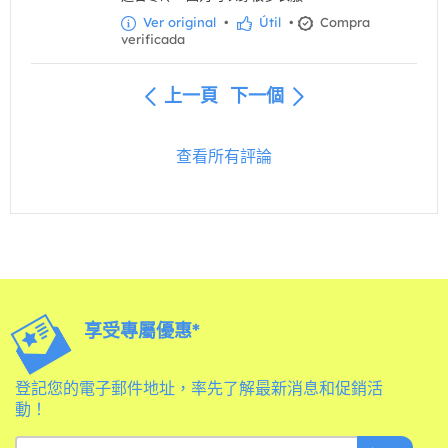
Ver original
•
Útil
•
Compra
verificada
上一頁
下一個
查看所有評論
享受專屬優惠*
登記您的電子郵件地址，率先了解最新消息和促銷活
動！