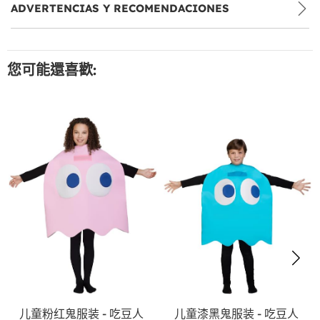
ADVERTENCIAS Y RECOMENDACIONES
您可能還喜歡:
儿童粉红鬼服装 - 吃豆人
儿童漆黑鬼服装 - 吃豆人