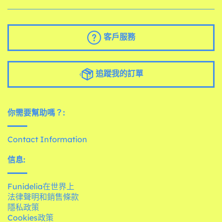
客戶服務
追蹤我的訂單
你需要幫助嗎？:
Contact Information
信息:
Funidelia在世界上
法律聲明和銷售條款
隱私政策
Cookies政策