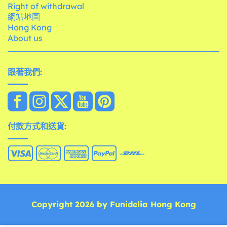
Right of withdrawal
網站地圖
Hong Kong
About us
跟著我們:
付款方式和送貨:
Copyright 2026 by Funidelia Hong Kong