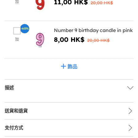
11,00 HK$
加
20,00 HK$
-60%
Number 9 birthday candle in pink
8,00 HK$
加
20,00 HK$
飾品
描述
送貨和退貨
支付方式