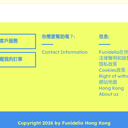
你需要幫助嗎？:
信息:
客戶服務
Contact Information
Funidelia
法律聲明和銷
蹤我的訂單
隱私政策
Cookies政策
Right of wit
網站地圖
Hong Kong
About us
Copyright 2026 by Funidelia Hong Kong