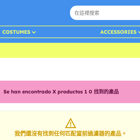
COSTUMES
ACCESSORIES
Se han encontrado X productos 1
0
找到的產品
我們還沒有找到任何匹配當前過濾器的產品。