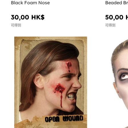
Black Foam Nose
Beaded Br
30,00 HK$
50,00 
可得到
可得到