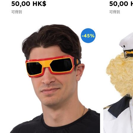
50,00 HK$
50,00 
可得到
可得到
-45%