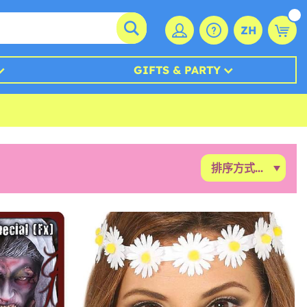
ZH
GIFTS & PARTY