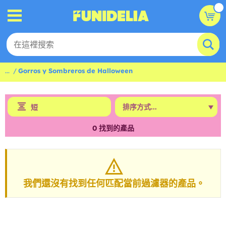
...
Gorros y Sombreros de Halloween
短
0
找到的產品
我們還沒有找到任何匹配當前過濾器的產品。