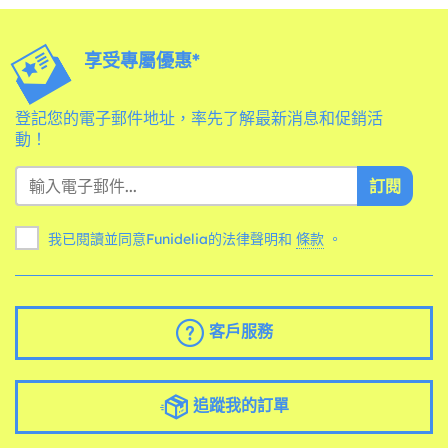
享受專屬優惠*
登記您的電子郵件地址，率先了解最新消息和促銷活
動！
訂閱
我已閱讀並同意Funidelia的法律聲明和
條款
。
客戶服務
追蹤我的訂單