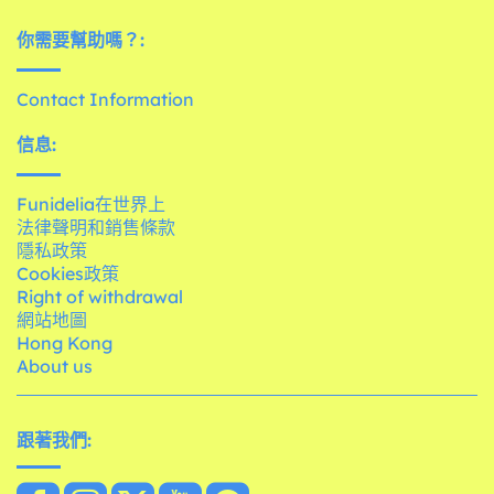
你需要幫助嗎？:
Contact Information
信息:
Funidelia在世界上
法律聲明和銷售條款
隱私政策
Cookies政策
Right of withdrawal
網站地圖
Hong Kong
About us
跟著我們: