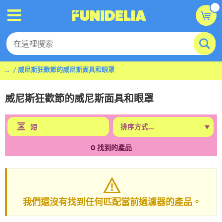
...
威尼斯狂歡節的威尼斯面具和眼罩
威尼斯狂歡節的威尼斯面具和眼罩
短
0
找到的產品
我們還沒有找到任何匹配當前過濾器的產品。