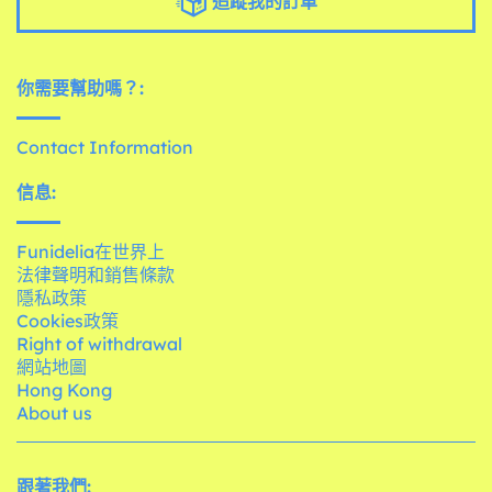
追蹤我的訂單
你需要幫助嗎？:
Contact Information
信息:
Funidelia在世界上
法律聲明和銷售條款
隱私政策
Cookies政策
Right of withdrawal
網站地圖
Hong Kong
About us
跟著我們: