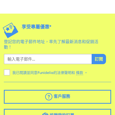
享受專屬優惠*
登記您的電子郵件地址，率先了解最新消息和促銷活
動！
訂閱
我已閱讀並同意Funidelia的法律聲明和
條款
。
客戶服務