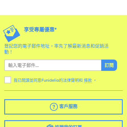
享受專屬優惠*
登記您的電子郵件地址，率先了解最新消息和促銷活
動！
訂閱
我已閱讀並同意Funidelia的法律聲明和
條款
。
客戶服務