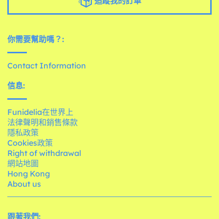
追蹤我的訂單
你需要幫助嗎？:
Contact Information
信息:
Funidelia在世界上
法律聲明和銷售條款
隱私政策
Cookies政策
Right of withdrawal
網站地圖
Hong Kong
About us
跟著我們: