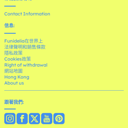
Contact Information
信息:
Funidelia在世界上
法律聲明和銷售條款
隱私政策
Cookies政策
Right of withdrawal
網站地圖
Hong Kong
About us
跟著我們: