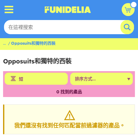
...
Opposuits和獨特的西裝
Opposuits和獨特的西裝
短
0
找到的產品
我們還沒有找到任何匹配當前過濾器的產品。