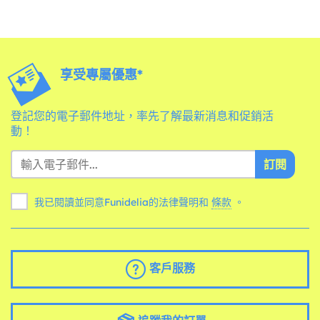
享受專屬優惠*
登記您的電子郵件地址，率先了解最新消息和促銷活
動！
訂閱
我已閱讀並同意Funidelia的法律聲明和
條款
。
客戶服務