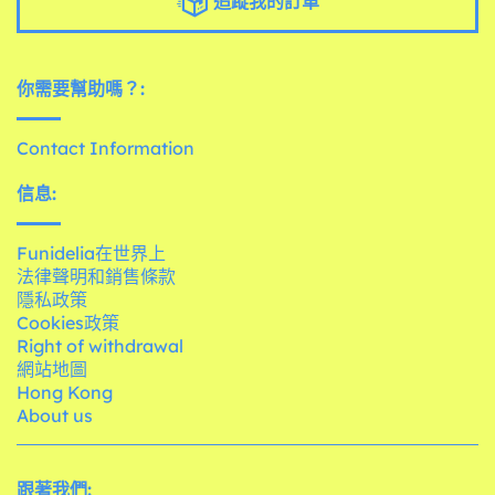
追蹤我的訂單
你需要幫助嗎？:
Contact Information
信息:
Funidelia在世界上
法律聲明和銷售條款
隱私政策
Cookies政策
Right of withdrawal
網站地圖
Hong Kong
About us
跟著我們: