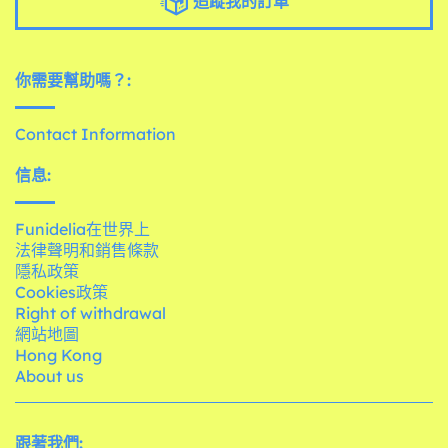
追蹤我的訂單
你需要幫助嗎？:
Contact Information
信息:
Funidelia在世界上
法律聲明和銷售條款
隱私政策
Cookies政策
Right of withdrawal
網站地圖
Hong Kong
About us
跟著我們: