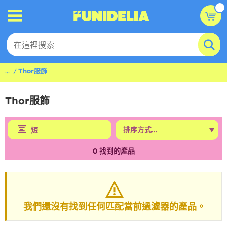
...
Thor服飾
Thor服飾
短
0
找到的產品
我們還沒有找到任何匹配當前過濾器的產品。