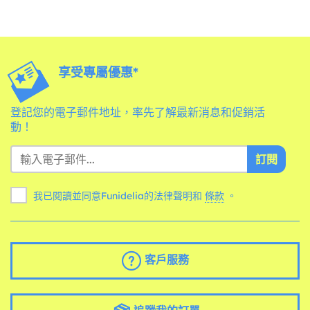
享受專屬優惠*
登記您的電子郵件地址，率先了解最新消息和促銷活
動！
訂閱
我已閱讀並同意Funidelia的法律聲明和
條款
。
客戶服務